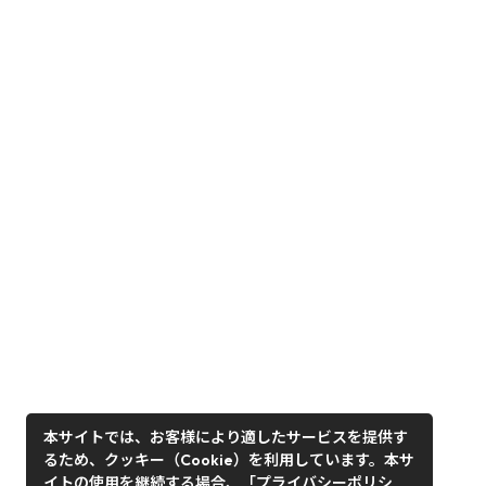
本サイトでは、お客様により適したサービスを提供す
るため、クッキー（Cookie）を利用しています。本サ
イトの使用を継続する場合、「プライバシーポリシ