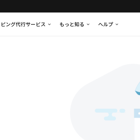
ッピング代行サービス
もっと知る
ヘルプ