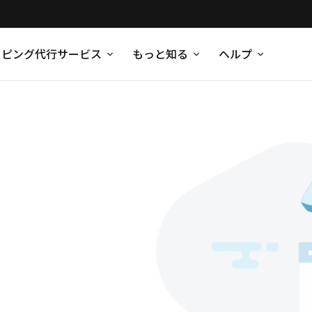
ッピング代行サービス
もっと知る
ヘルプ