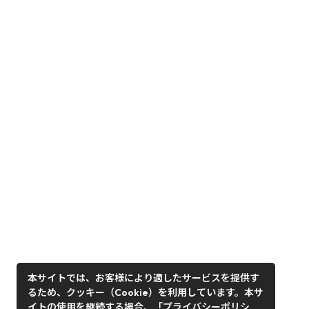
本サイトでは、お客様により適したサービスを提供す
るため、クッキー（Cookie）を利用しています。本サ
イトの使用を継続する場合、「プライバシーポリシ