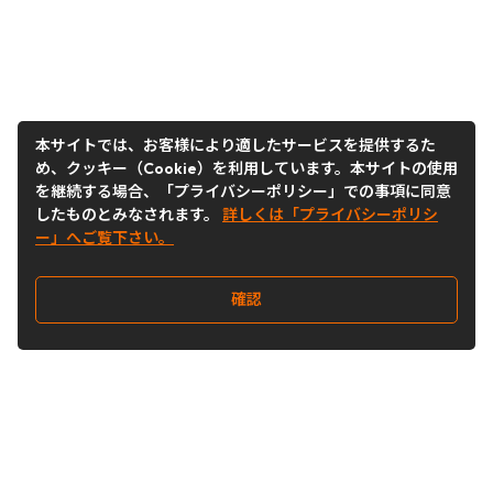
本サイトでは、お客様により適したサービスを提供するた
め、クッキー（Cookie）を利用しています。本サイトの使用
を継続する場合、「プライバシーポリシー」での事項に同意
したものとみなされます。
詳しくは「プライバシーポリシ
ー」へご覧下さい。
確認
Follow Us