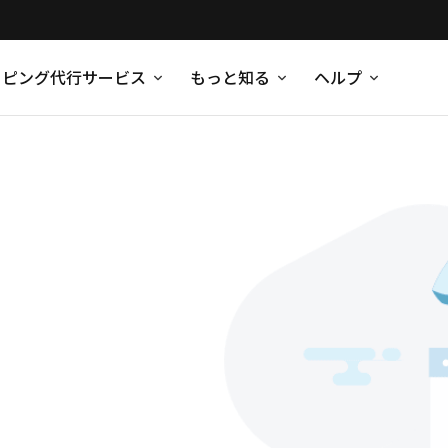
ッピング代行サービス
もっと知る
ヘルプ