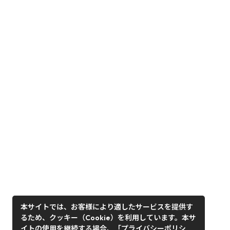
本サイトでは、お客様により適したサービスを提供す
るため、クッキー（Cookie）を利用しています。本サ
イトの使用を継続する場合、「プライバシーポリシ