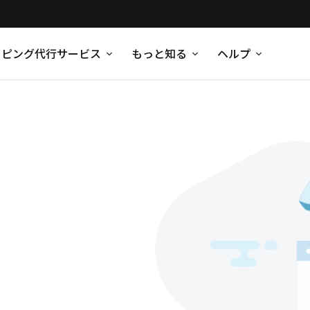
ッピング代行サービス
もっと知る
ヘルプ