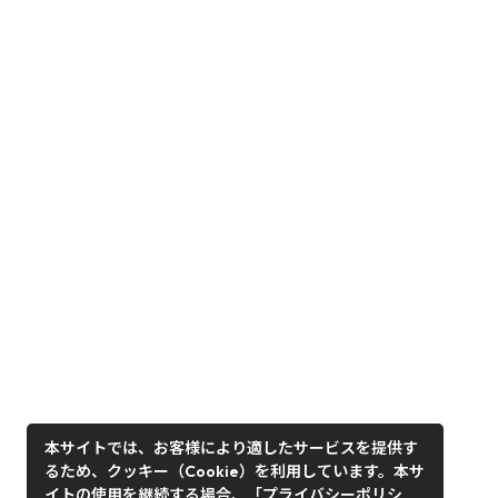
本サイトでは、お客様により適したサービスを提供す
るため、クッキー（Cookie）を利用しています。本サ
イトの使用を継続する場合、「プライバシーポリシ