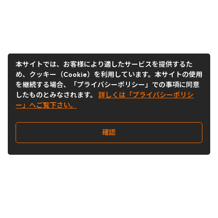
本サイトでは、お客様により適したサービスを提供するた
め、クッキー（Cookie）を利用しています。本サイトの使用
を継続する場合、「プライバシーポリシー」での事項に同意
したものとみなされます。
詳しくは「プライバシーポリシ
ー」へご覧下さい。
確認
Follow Us