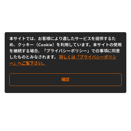
本サイトでは、お客様により適したサービスを提供するた
め、クッキー（Cookie）を利用しています。本サイトの使用
を継続する場合、「プライバシーポリシー」での事項に同意
したものとみなされます。
詳しくは「プライバシーポリシ
ー」へご覧下さい。
確認
Follow Us