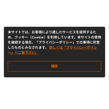
本サイトでは、お客様により適したサービスを提供するた
め、クッキー（Cookie）を利用しています。本サイトの使用
を継続する場合、「プライバシーポリシー」での事項に同意
したものとみなされます。
詳しくは「プライバシーポリシ
ー」へご覧下さい。
確認
Follow Us