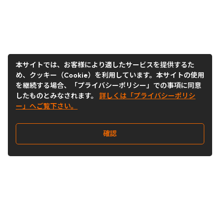
本サイトでは、お客様により適したサービスを提供するた
め、クッキー（Cookie）を利用しています。本サイトの使用
を継続する場合、「プライバシーポリシー」での事項に同意
したものとみなされます。
詳しくは「プライバシーポリシ
ー」へご覧下さい。
確認
Follow Us