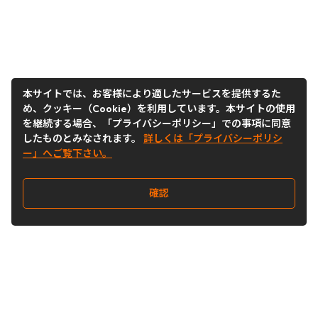
本サイトでは、お客様により適したサービスを提供するた
め、クッキー（Cookie）を利用しています。本サイトの使用
を継続する場合、「プライバシーポリシー」での事項に同意
したものとみなされます。
詳しくは「プライバシーポリシ
ー」へご覧下さい。
確認
Follow Us