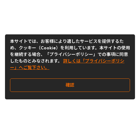
本サイトでは、お客様により適したサービスを提供するた
め、クッキー（Cookie）を利用しています。本サイトの使用
を継続する場合、「プライバシーポリシー」での事項に同意
したものとみなされます。
詳しくは「プライバシーポリシ
ー」へご覧下さい。
確認
Follow Us