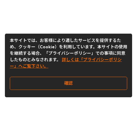
本サイトでは、お客様により適したサービスを提供するた
め、クッキー（Cookie）を利用しています。本サイトの使用
を継続する場合、「プライバシーポリシー」での事項に同意
したものとみなされます。
詳しくは「プライバシーポリシ
ー」へご覧下さい。
確認
Follow Us