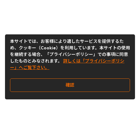
本サイトでは、お客様により適したサービスを提供するた
め、クッキー（Cookie）を利用しています。本サイトの使用
を継続する場合、「プライバシーポリシー」での事項に同意
したものとみなされます。
詳しくは「プライバシーポリシ
ー」へご覧下さい。
確認
Follow Us