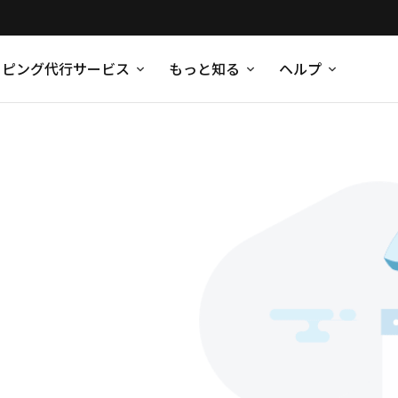
ッピング代行サービス
もっと知る
ヘルプ