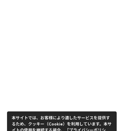
本サイトでは、お客様により適したサービスを提供す
るため、クッキー（Cookie）を利用しています。本サ
イトの使用を継続する場合、「プライバシーポリシ