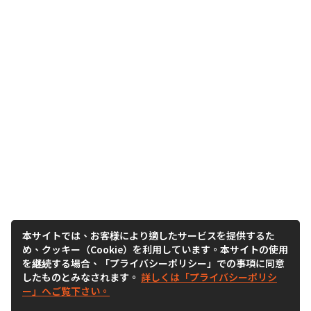
本サイトでは、お客様により適したサービスを提供するた
め、クッキー（Cookie）を利用しています。本サイトの使用
を継続する場合、「プライバシーポリシー」での事項に同意
したものとみなされます。
詳しくは「プライバシーポリシ
ー」へご覧下さい。