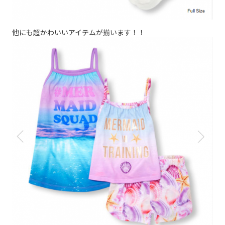
他にも超かわいいアイテムが揃います！！