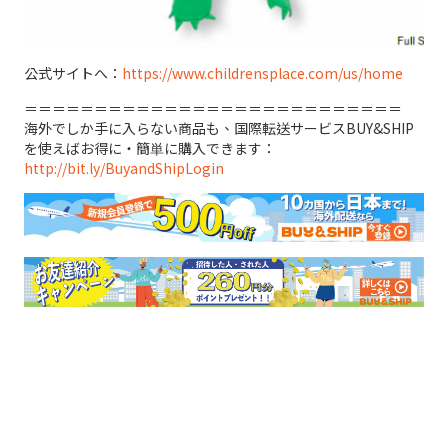
公式サイトへ：
https://www.childrensplace.com/us/home
＝＝＝＝＝＝＝＝＝＝＝＝＝＝＝＝＝＝＝＝＝＝＝＝＝＝＝
海外でしか手に入らない商品も、国際転送サービスBUY&SHIP
を使えばお得に・簡単に購入できます：
http://bit.ly/BuyandShipLogin