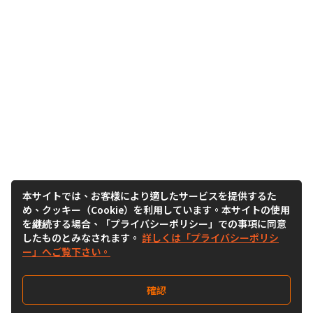
本サイトでは、お客様により適したサービスを提供するた
め、クッキー（Cookie）を利用しています。本サイトの使用
を継続する場合、「プライバシーポリシー」での事項に同意
したものとみなされます。
詳しくは「プライバシーポリシ
ー」へご覧下さい。
確認