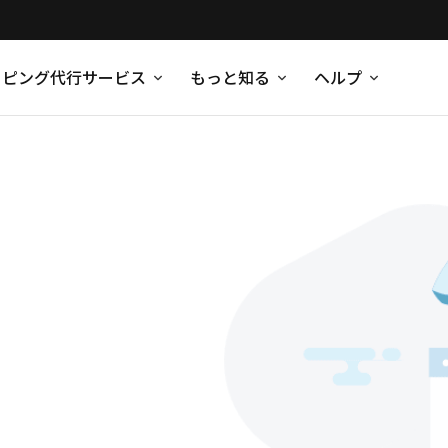
ッピング代行サービス
もっと知る
ヘルプ