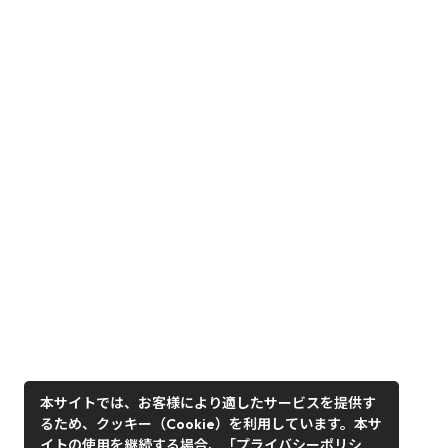
本サイトでは、お客様により適したサービスを提供す
るため、クッキー（Cookie）を利用しています。本サ
イトの使用を継続する場合、「プライバシーポリシ