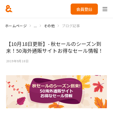
会員登録
ホームページ
...
その他
ブログ記事
【10月18日更新】- 秋セールのシーズン到
来！50海外通販サイトお得なセール情報！
2019年9月18日