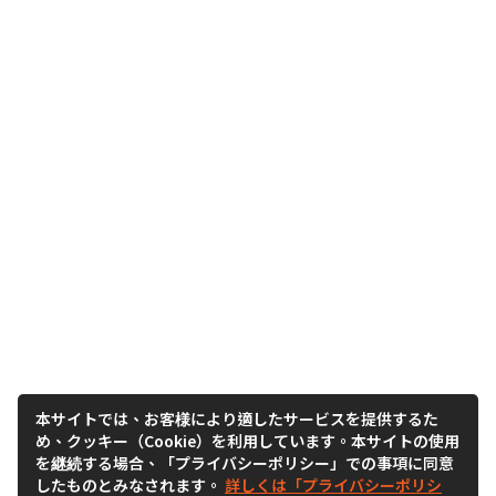
本サイトでは、お客様により適したサービスを提供するた
め、クッキー（Cookie）を利用しています。本サイトの使用
を継続する場合、「プライバシーポリシー」での事項に同意
したものとみなされます。
詳しくは「プライバシーポリシ