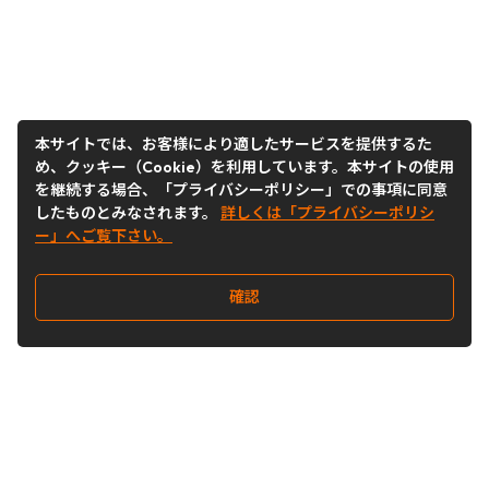
本サイトでは、お客様により適したサービスを提供するた
め、クッキー（Cookie）を利用しています。本サイトの使用
を継続する場合、「プライバシーポリシー」での事項に同意
したものとみなされます。
詳しくは「プライバシーポリシ
ー」へご覧下さい。
確認
Follow Us