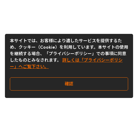
本サイトでは、お客様により適したサービスを提供するた
め、クッキー（Cookie）を利用しています。本サイトの使用
を継続する場合、「プライバシーポリシー」での事項に同意
したものとみなされます。
詳しくは「プライバシーポリシ
ー」へご覧下さい。
確認
Follow Us