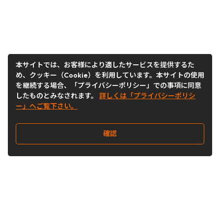
本サイトでは、お客様により適したサービスを提供するた
め、クッキー（Cookie）を利用しています。本サイトの使用
を継続する場合、「プライバシーポリシー」での事項に同意
したものとみなされます。
詳しくは「プライバシーポリシ
ー」へご覧下さい。
確認
Follow Us