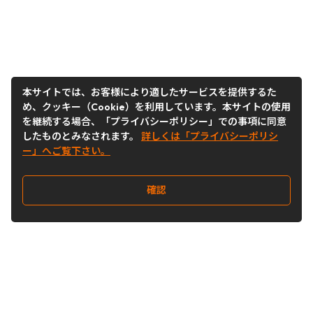
本サイトでは、お客様により適したサービスを提供するた
め、クッキー（Cookie）を利用しています。本サイトの使用
を継続する場合、「プライバシーポリシー」での事項に同意
したものとみなされます。
詳しくは「プライバシーポリシ
ー」へご覧下さい。
確認
Follow Us