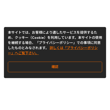
本サイトでは、お客様により適したサービスを提供するた
め、クッキー（Cookie）を利用しています。本サイトの使用
を継続する場合、「プライバシーポリシー」での事項に同意
したものとみなされます。
詳しくは「プライバシーポリシ
ー」へご覧下さい。
確認
Follow Us