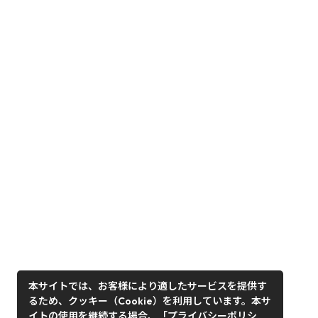
本サイトでは、お客様により適したサービスを提供す
るため、クッキー（Cookie）を利用しています。本サ
イトの使用を継続する場合、「プライバシーポリシ