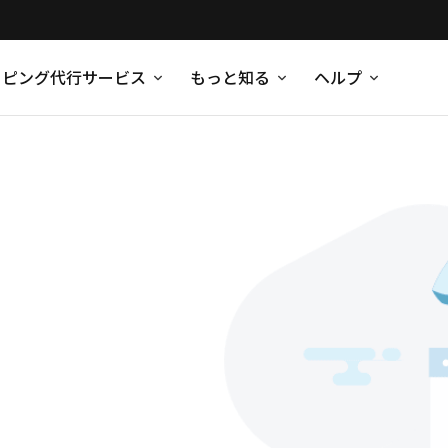
ッピング代行サービス
もっと知る
ヘルプ