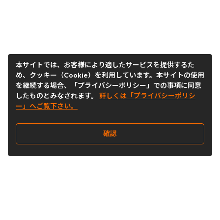
本サイトでは、お客様により適したサービスを提供するた
め、クッキー（Cookie）を利用しています。本サイトの使用
を継続する場合、「プライバシーポリシー」での事項に同意
したものとみなされます。
詳しくは「プライバシーポリシ
ー」へご覧下さい。
確認
Follow Us