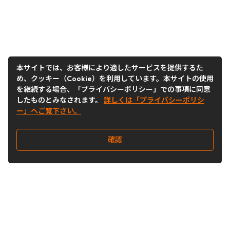
本サイトでは、お客様により適したサービスを提供するた
め、クッキー（Cookie）を利用しています。本サイトの使用
を継続する場合、「プライバシーポリシー」での事項に同意
したものとみなされます。
詳しくは「プライバシーポリシ
ー」へご覧下さい。
確認
Follow Us