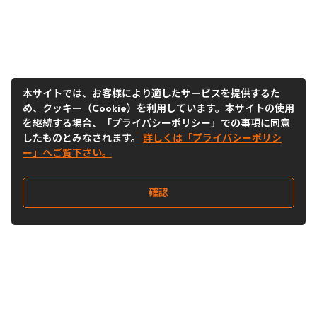
本サイトでは、お客様により適したサービスを提供するた
め、クッキー（Cookie）を利用しています。本サイトの使用
を継続する場合、「プライバシーポリシー」での事項に同意
したものとみなされます。
詳しくは「プライバシーポリシ
ー」へご覧下さい。
確認
Follow Us