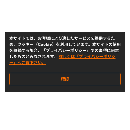
本サイトでは、お客様により適したサービスを提供するた
め、クッキー（Cookie）を利用しています。本サイトの使用
を継続する場合、「プライバシーポリシー」での事項に同意
したものとみなされます。
詳しくは「プライバシーポリシ
ー」へご覧下さい。
確認
Follow Us