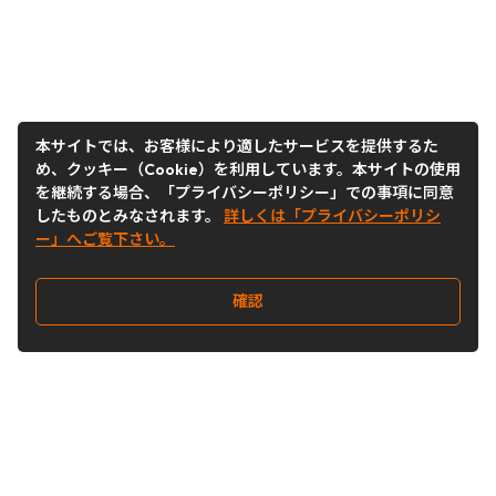
本サイトでは、お客様により適したサービスを提供するた
め、クッキー（Cookie）を利用しています。本サイトの使用
を継続する場合、「プライバシーポリシー」での事項に同意
したものとみなされます。
詳しくは「プライバシーポリシ
ー」へご覧下さい。
確認
Follow Us