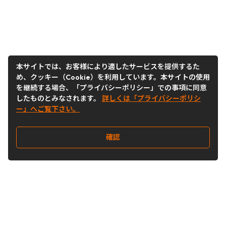
本サイトでは、お客様により適したサービスを提供するた
め、クッキー（Cookie）を利用しています。本サイトの使用
を継続する場合、「プライバシーポリシー」での事項に同意
したものとみなされます。
詳しくは「プライバシーポリシ
ー」へご覧下さい。
確認
Follow Us