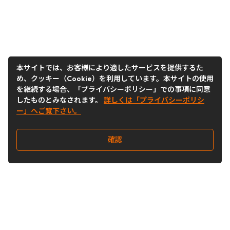
本サイトでは、お客様により適したサービスを提供するた
め、クッキー（Cookie）を利用しています。本サイトの使用
を継続する場合、「プライバシーポリシー」での事項に同意
したものとみなされます。
詳しくは「プライバシーポリシ
ー」へご覧下さい。
確認
Follow Us