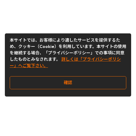
本サイトでは、お客様により適したサービスを提供するた
め、クッキー（Cookie）を利用しています。本サイトの使用
を継続する場合、「プライバシーポリシー」での事項に同意
したものとみなされます。
詳しくは「プライバシーポリシ
ー」へご覧下さい。
確認
Follow Us