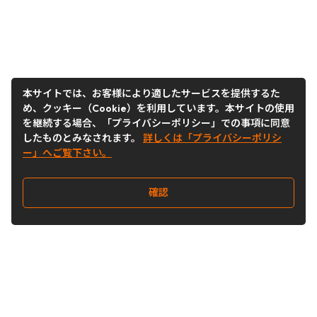
本サイトでは、お客様により適したサービスを提供するた
め、クッキー（Cookie）を利用しています。本サイトの使用
を継続する場合、「プライバシーポリシー」での事項に同意
したものとみなされます。
詳しくは「プライバシーポリシ
ー」へご覧下さい。
確認
Follow Us