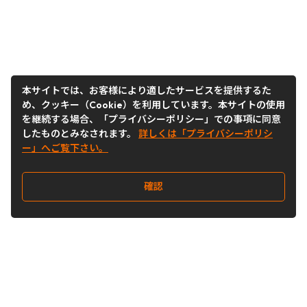
本サイトでは、お客様により適したサービスを提供するた
め、クッキー（Cookie）を利用しています。本サイトの使用
を継続する場合、「プライバシーポリシー」での事項に同意
したものとみなされます。
詳しくは「プライバシーポリシ
ー」へご覧下さい。
確認
Follow Us