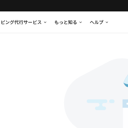
ッピング代行サービス
もっと知る
ヘルプ