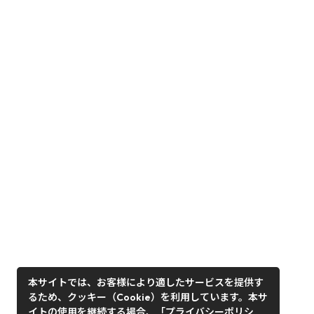
本サイトでは、お客様により適したサービスを提供す
るため、クッキー（Cookie）を利用しています。本サ
イトの使用を継続する場合、「プライバシーポリシ