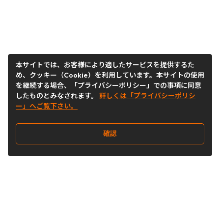
本サイトでは、お客様により適したサービスを提供するた
め、クッキー（Cookie）を利用しています。本サイトの使用
を継続する場合、「プライバシーポリシー」での事項に同意
したものとみなされます。
詳しくは「プライバシーポリシ
ー」へご覧下さい。
確認
Follow Us