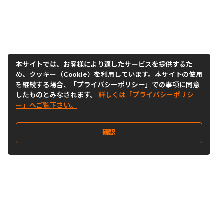
本サイトでは、お客様により適したサービスを提供するた
め、クッキー（Cookie）を利用しています。本サイトの使用
を継続する場合、「プライバシーポリシー」での事項に同意
したものとみなされます。
詳しくは「プライバシーポリシ
ー」へご覧下さい。
確認
Follow Us