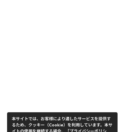
本サイトでは、お客様により適したサービスを提供す
るため、クッキー（Cookie）を利用しています。本サ
イトの使用を継続する場合、「プライバシーポリシ