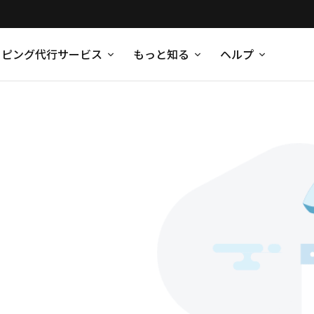
ッピング代行サービス
もっと知る
ヘルプ