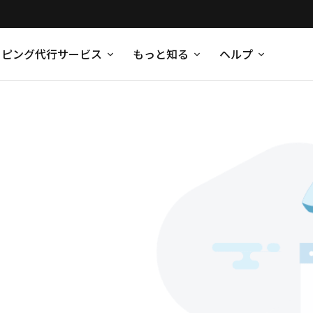
ッピング代行サービス
もっと知る
ヘルプ