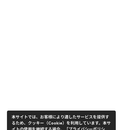
本サイトでは、お客様により適したサービスを提供す
るため、クッキー（Cookie）を利用しています。本サ
イトの使用を継続する場合、「プライバシーポリシ