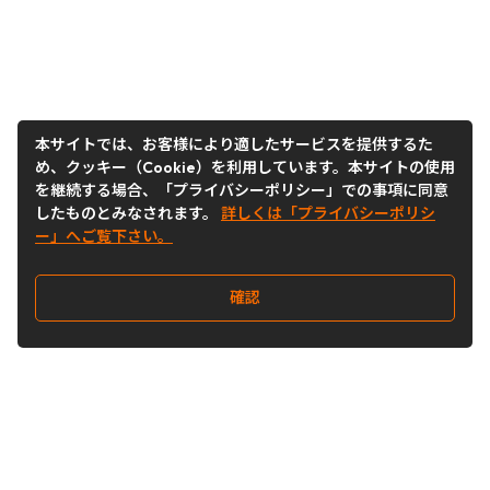
本サイトでは、お客様により適したサービスを提供するた
め、クッキー（Cookie）を利用しています。本サイトの使用
を継続する場合、「プライバシーポリシー」での事項に同意
したものとみなされます。
詳しくは「プライバシーポリシ
ー」へご覧下さい。
確認
Follow Us