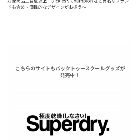
対象商品二百点以上！DickiesやChampion など有名なブラン
ドも含め、個性的なデザインがお揃う～
こちらのサイトもバックトゥースクールグッズが
発売中！