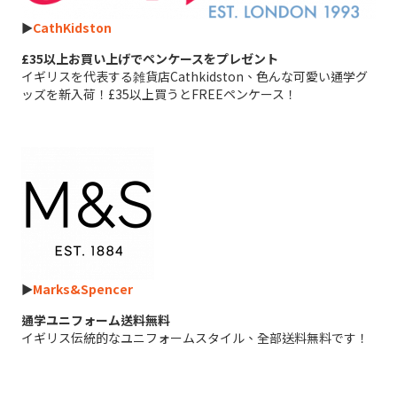
►
CathKidston
£35以上お買い上げでペンケースをプレゼント
イギリスを代表する雑貨店Cathkidston、色んな可愛い通学グ
ッズを新入荷！£35以上買うとFREEペンケース！
►
Marks&Spencer
通学ユニフォーム送料無料
イギリス伝統的なユニフォームスタイル、全部送料無料です！