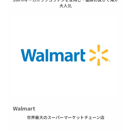
大人気
Walmart
世界最大のスーパーマーケットチェーン店