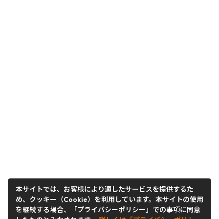
本サイトでは、お客様により適したサービスを提供するた
め、クッキー（Cookie）を利用しています。本サイトの使用
を継続する場合、「プライバシーポリシー」での事項に同意