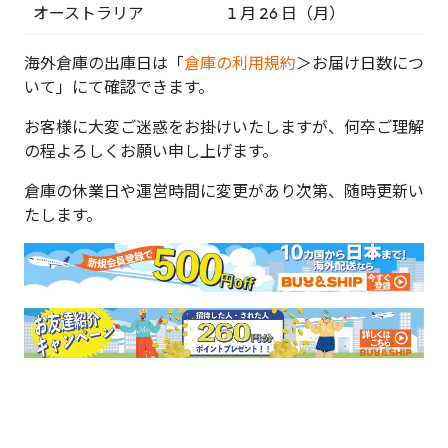
オーストラリア
1 月 26 日（月）
海外倉庫の出庫日は「
倉庫の利用規約
＞お届け日数につ
いて」にて確認できます。
お客様に大変ご迷惑をお掛けいたしますが、何卒ご理解
の程よろしくお願い申し上げます。
倉庫の休業日や運営時間に変更があり次第、随時更新い
たします。