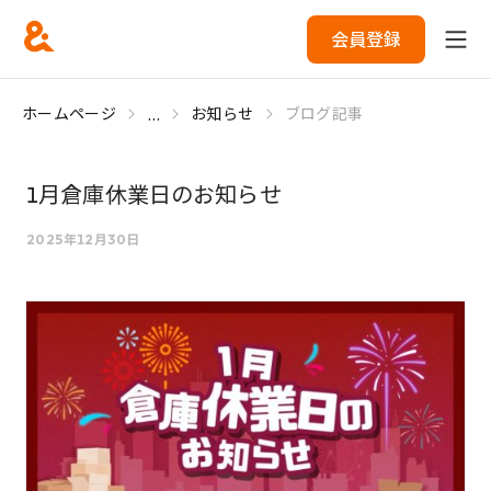
会員登録
...
ホームページ
お知らせ
ブログ記事
1月倉庫休業日のお知らせ
2025年12月30日