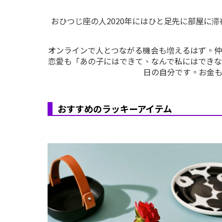
おひつじ座の人2020年にはひと足先に部屋に
オンラインで人とつながる機会も増えるはず。
恋愛も「あの子にはできて、なんで私にはでき
日の自分です。お金
おすすめのラッキーアイテム