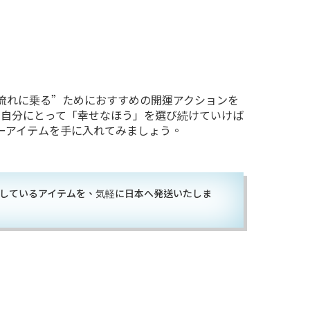
“流れに乗る”ためにおすすめの開運アクションを
自分にとって「幸せなほう」を選び続けていけば
ーアイテムを手に入れてみましょう。
高騰しているアイテムを、気軽に日本へ発送いたしま