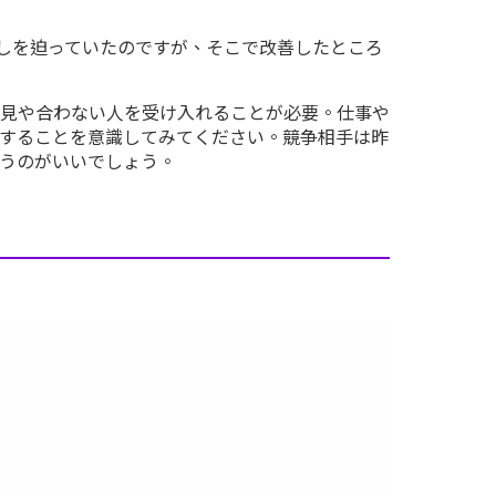
直しを迫っていたのですが、そこで改善したところ
見や合わない人を受け入れることが必要。仕事や
することを意識してみてください。競争相手は昨
うのがいいでしょう。