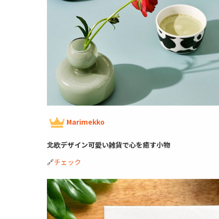
Marimekko
北欧デザイン可愛い雑貨で心を癒す小物
🔗
チェック