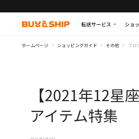
転送サービス
ショ
ホームページ
ショッピングガイド
その他
ブロ
【2021年12
アイテム特集
2021年1月8日