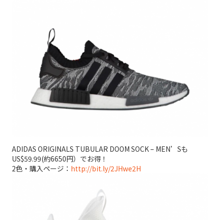
ADIDAS ORIGINALS TUBULAR DOOM SOCK – MEN’Sも
US$59.99(約6650円）でお得！
2色・購入ページ：
http://bit.ly/2JHwe2H