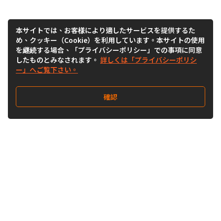
本サイトでは、お客様により適したサービスを提供するた
め、クッキー（Cookie）を利用しています。本サイトの使用
を継続する場合、「プライバシーポリシー」での事項に同意
したものとみなされます。
詳しくは「プライバシーポリシ
ー」へご覧下さい。
確認
Follow Us
Buy&Ship Japan
buyandship.jp