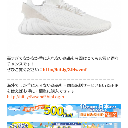
高すぎでなかなか手に入れない商品も今回はとてもお買い得な
チャンスです！
ぜひご覧ください：
http://bit.ly/2JHwvmf
＝＝＝＝＝＝＝＝＝＝＝＝＝＝＝＝＝＝＝＝＝＝＝＝＝＝＝
海外でしか手に入らない商品も、国際転送サービスBUY&SHIP
を使えばお得に・簡単に購入できます：
http://bit.ly/BuyandShipLogin