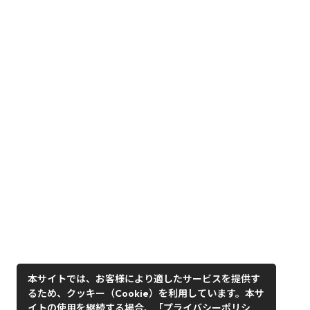
本サイトでは、お客様により適したサービスを提供す
るため、クッキー（Cookie）を利用しています。本サ
イトの使用を継続する場合、「プライバシーポリシ