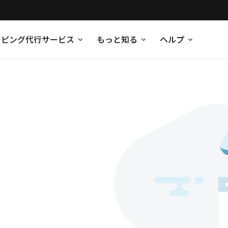
ッピング代行サービス
もっと知る
ヘルプ