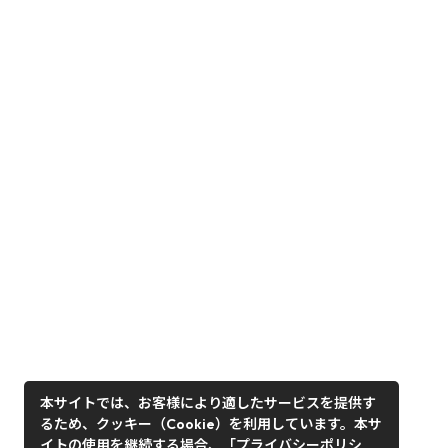
本サイトでは、お客様により適したサービスを提供す
るため、クッキー（Cookie）を利用しています。本サ
イトの使用を継続する場合、「プライバシーポリシ