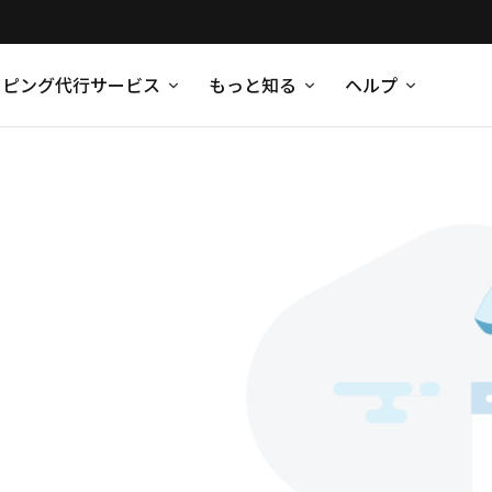
ッピング代行サービス
もっと知る
ヘルプ