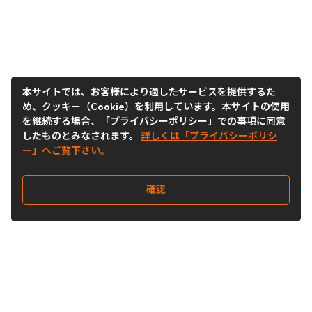
本サイトでは、お客様により適したサービスを提供するた
め、クッキー（Cookie）を利用しています。本サイトの使用
を継続する場合、「プライバシーポリシー」での事項に同意
したものとみなされます。
詳しくは「プライバシーポリシ
ー」へご覧下さい。
確認
Follow Us