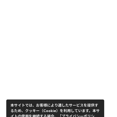
本サイトでは、お客様により適したサービスを提供す
るため、クッキー（Cookie）を利用しています。本サ
イトの使用を継続する場合、「プライバシーポリシ