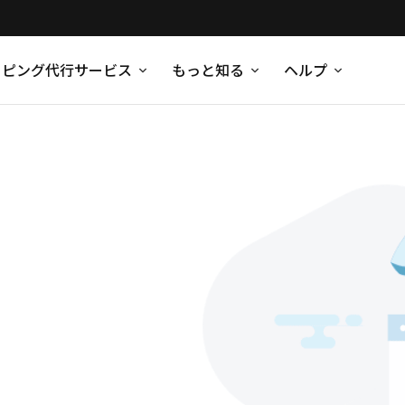
ッピング代行サービス
もっと知る
ヘルプ