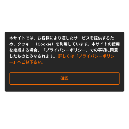
本サイトでは、お客様により適したサービスを提供するた
め、クッキー（Cookie）を利用しています。本サイトの使用
を継続する場合、「プライバシーポリシー」での事項に同意
したものとみなされます。
詳しくは「プライバシーポリシ
ー」へご覧下さい。
確認
Follow Us