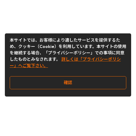
本サイトでは、お客様により適したサービスを提供するた
め、クッキー（Cookie）を利用しています。本サイトの使用
を継続する場合、「プライバシーポリシー」での事項に同意
したものとみなされます。
詳しくは「プライバシーポリシ
ー」へご覧下さい。
確認
Follow Us